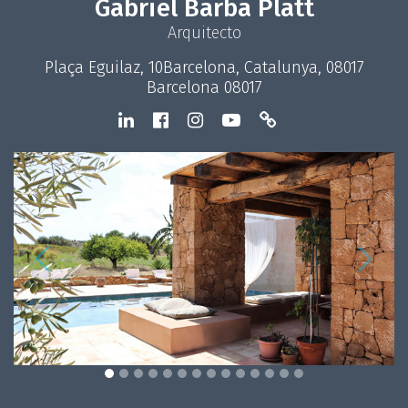
Gabriel Barba Platt
Arquitecto
Plaça Eguilaz, 10Barcelona, Catalunya, 08017
Barcelona 08017