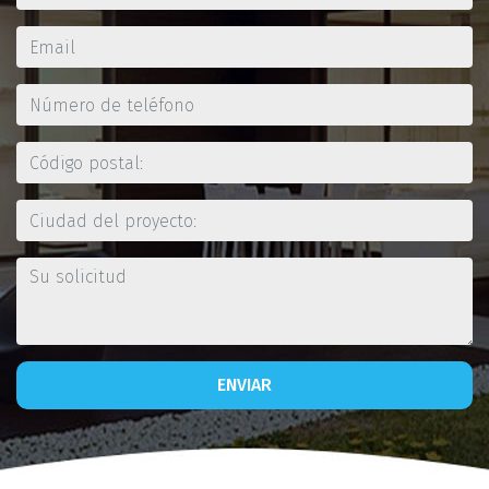
ENVIAR