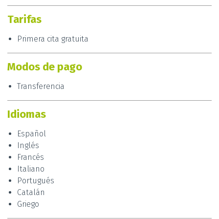
Tarifas
Primera cita gratuita
Modos de pago
Transferencia
Idiomas
Español
Inglés
Francés
Italiano
Portugués
Catalán
Griego