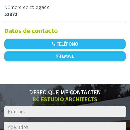
Número de colegiado
52872
Datos de contacto
TELÉFONO
EMAIL
DESEO QUE ME CONTACTEN
BC ESTUDIO ARCHITECTS