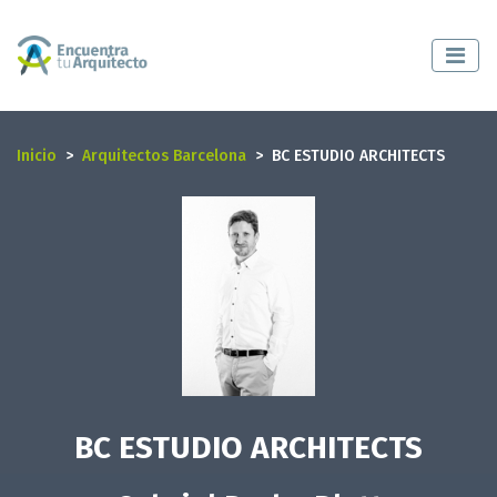
Inicio
Arquitectos Barcelona
BC ESTUDIO ARCHITECTS
BC ESTUDIO ARCHITECTS