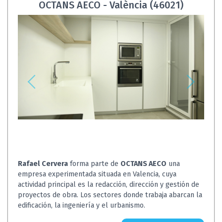
OCTANS AECO - València (46021)
Rafael Cervera
forma parte de
OCTANS AECO
una
empresa experimentada situada en Valencia, cuya
actividad principal es la redacción, dirección y gestión de
proyectos de obra. Los sectores donde trabaja abarcan la
edificación, la ingeniería y el urbanismo.