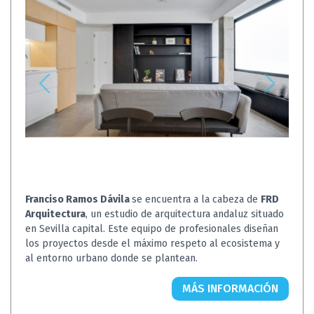
Franciso Ramos Dávila
se encuentra a la cabeza de
FRD
Arquitectura
, un estudio de arquitectura andaluz situado
en Sevilla capital. Este equipo de profesionales diseñan
los proyectos desde el máximo respeto al ecosistema y
al entorno urbano donde se plantean.
MÁS INFORMACIÓN