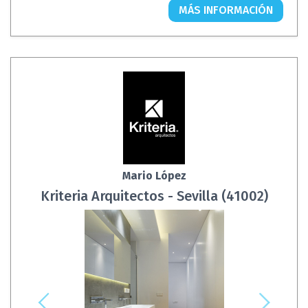
MÁS INFORMACIÓN
Mario López
Kriteria Arquitectos - Sevilla (41002)