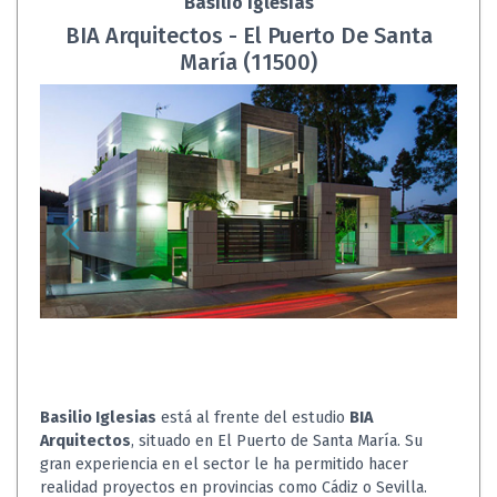
Basilio Iglesias
BIA Arquitectos - El Puerto De Santa
María (11500)
Basilio Iglesias
está al frente del estudio
BIA
Arquitectos
, situado en El Puerto de Santa María. Su
gran experiencia en el sector le ha permitido hacer
realidad proyectos en provincias como Cádiz o Sevilla.