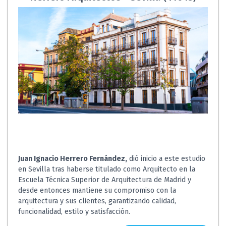
Juan Ignacio Herrero Fernández,
dió inicio a este estudio
en Sevilla tras haberse titulado como Arquitecto en la
Escuela Técnica Superior de Arquitectura de Madrid y
desde entonces mantiene su compromiso con la
arquitectura y sus clientes, garantizando calidad,
funcionalidad, estilo y satisfacción.