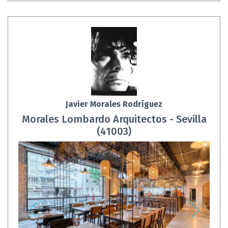
Javier Morales Rodríguez
Morales Lombardo Arquitectos - Sevilla
(41003)