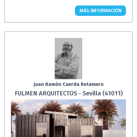
MÁS INFORMACIÓN
Juan Ramón Cuerda Retamero
FULMEN ARQUITECTOS - Sevilla (41011)