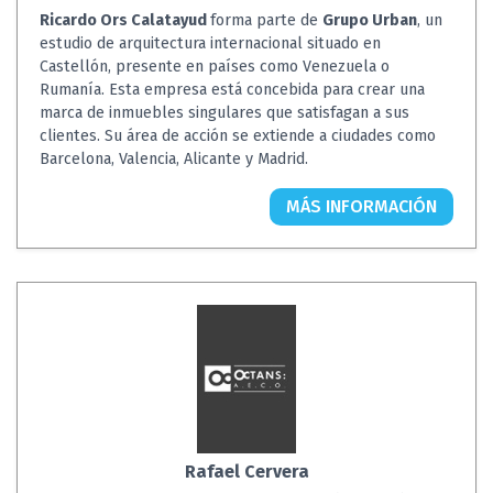
Ricardo Ors Calatayud
forma parte de
Grupo Urban
, un
estudio de arquitectura internacional situado en
Castellón, presente en países como Venezuela o
Rumanía. Esta empresa está concebida para crear una
marca de inmuebles singulares que satisfagan a sus
clientes. Su área de acción se extiende a ciudades como
Barcelona, Valencia, Alicante y Madrid.
MÁS INFORMACIÓN
Rafael Cervera