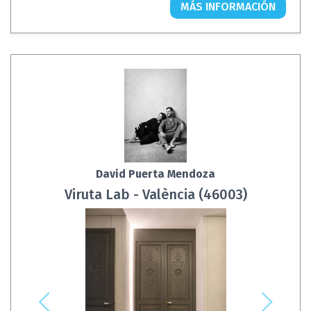
MÁS INFORMACIÓN
David Puerta Mendoza
Viruta Lab - València (46003)