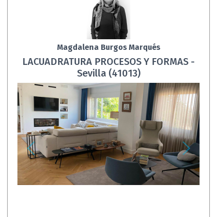
Magdalena Burgos Marqués
LACUADRATURA PROCESOS Y FORMAS -
Sevilla (41013)