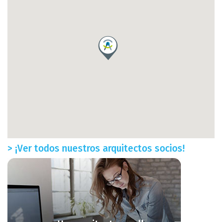
> ¡Ver todos nuestros arquitectos socios!