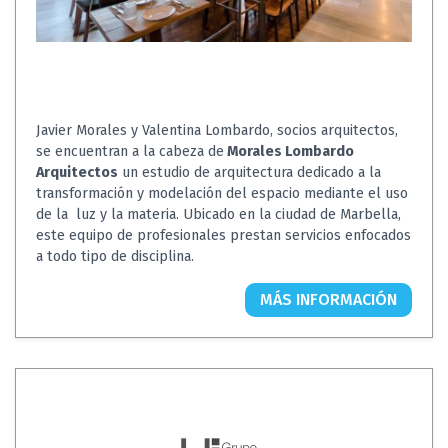
Javier Morales y Valentina Lombardo, socios arquitectos,
se encuentran a la cabeza de
Morales Lombardo
Arquitectos
un estudio de arquitectura dedicado a la
transformación y modelación del espacio mediante el uso
de la luz y la materia. Ubicado en la ciudad de Marbella,
este equipo de profesionales prestan servicios enfocados
a todo tipo de disciplina.
MÁS INFORMACIÓN