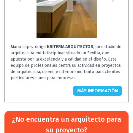
Mario López dirige
KRITERIA ARQUITECTOS
, un estudio de
arquitectura multidisciplinar situado en Sevilla, que
apuesta por la excelencia y a calidad en el diseño. Este
equipo de profesionales centra su actividad en proyectos
de arquitectura, diseño e interiorismo tanto para clientes
particulares como para empresas.
MÁS INFORMACIÓN
¿No encuentra un arquitecto para
su proyecto?