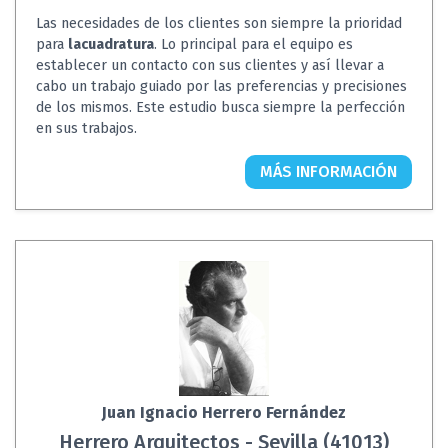
Las necesidades de los clientes son siempre la prioridad
para
lacuadratura
. Lo principal para el equipo es
establecer un contacto con sus clientes y así llevar a
cabo un trabajo guiado por las preferencias y precisiones
de los mismos. Este estudio busca siempre la perfección
en sus trabajos.
MÁS INFORMACIÓN
Juan Ignacio Herrero Fernández
Herrero Arquitectos - Sevilla (41013)