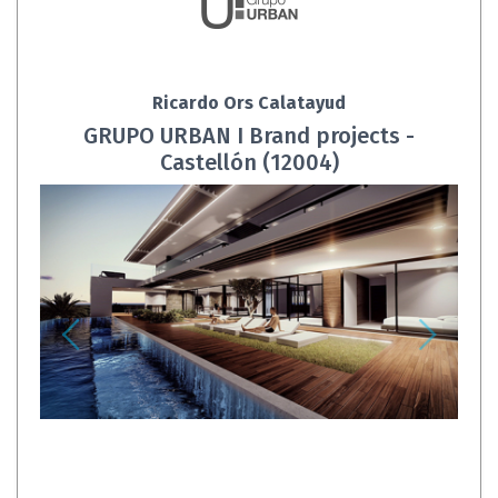
Ricardo Ors Calatayud
GRUPO URBAN I Brand projects -
Castellón (12004)