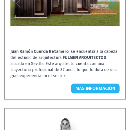
Juan Ramón Cuerda Retamero
, se encuentra a la cabeza
del estudio de arquitectura
FULMEN ARQUITECTOS
situado en Sevilla. Este arquitecto cuenta con una
trayectoria profesional de 37 años, lo que lo dota de una
gran experiencia en el sector.
MÁS INFORMACIÓN