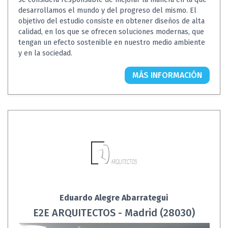
desarrollamos el mundo y del progreso del mismo. El
objetivo del estudio consiste en obtener diseños de alta
calidad, en los que se ofrecen soluciones modernas, que
tengan un efecto sostenible en nuestro medio ambiente
y en la sociedad.
MÁS INFORMACIÓN
Eduardo Alegre Abarrategui
E2E ARQUITECTOS - Madrid (28030)