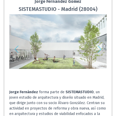
Jorge Fernández Gómez
SISTEMASTUDIO - Madrid (28004)
Jorge Fernández
forma parte de
SISTEMASTUDIO
, un
joven estudio de arquitectura y diseño situado en Madrid,
que dirige junto con su socio Álvaro González. Centran su
actividad en proyectos de reforma y obra nueva, así como
en arquitectura y estudios de viabilidad enfocados a la