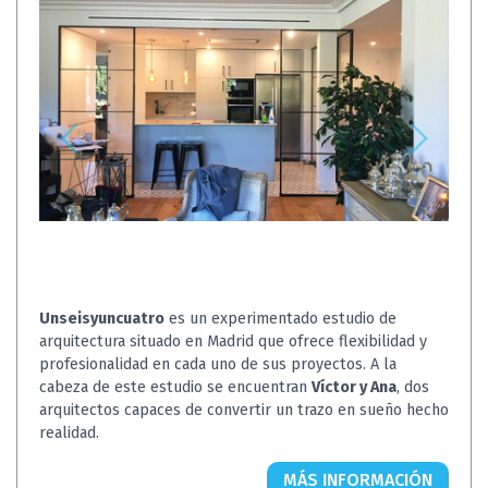
Unseisyuncuatro
es un experimentado estudio de
arquitectura situado en Madrid que ofrece flexibilidad y
profesionalidad en cada uno de sus proyectos. A la
cabeza de este estudio se encuentran
Víctor y Ana
, dos
arquitectos capaces de convertir un trazo en sueño hecho
realidad.
MÁS INFORMACIÓN