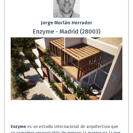
Jorge Morlán Herrador
Enzyme - Madrid (28003)
Enzyme
es un estudio internacional de arquitectura que
se considera responsable de mejorar la manera en la que