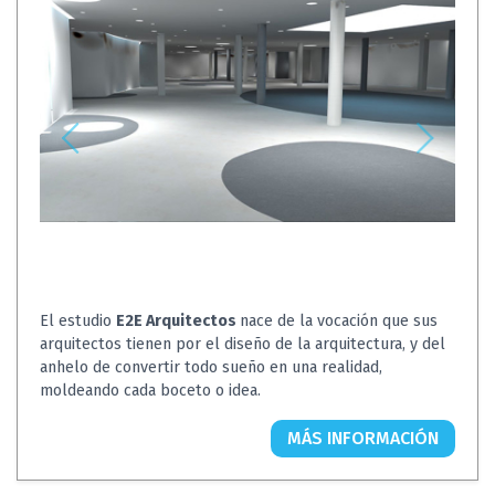
El estudio
E2E Arquitectos
nace de la vocación que sus
arquitectos tienen por el diseño de la arquitectura, y del
anhelo de convertir todo sueño en una realidad,
moldeando cada boceto o idea.
MÁS INFORMACIÓN