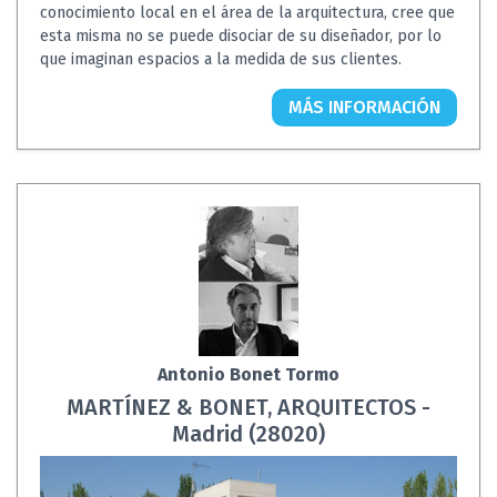
conocimiento local en el área de la arquitectura, cree que
esta misma no se puede disociar de su diseñador, por lo
que imaginan espacios a la medida de sus clientes.
MÁS INFORMACIÓN
Antonio Bonet Tormo
MARTÍNEZ & BONET, ARQUITECTOS -
Madrid (28020)