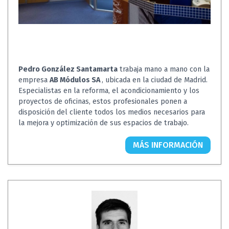
Pedro González Santamarta
trabaja mano a mano con la
empresa
AB Módulos SA
, ubicada en la ciudad de Madrid.
Especialistas en la reforma, el acondicionamiento y los
proyectos de oficinas, estos profesionales ponen a
disposición del cliente todos los medios necesarios para
la mejora y optimización de sus espacios de trabajo.
MÁS INFORMACIÓN