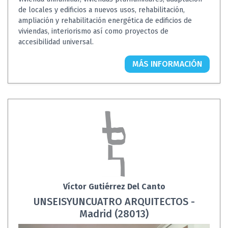
de locales y edificios a nuevos usos, rehabilitación,
ampliación y rehabilitación energética de edificios de
viviendas, interiorismo así como proyectos de
accesibilidad universal.
MÁS INFORMACIÓN
Víctor Gutiérrez Del Canto
UNSEISYUNCUATRO ARQUITECTOS -
Madrid (28013)