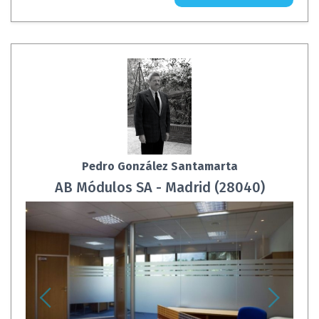
Pedro González Santamarta
AB Módulos SA - Madrid (28040)