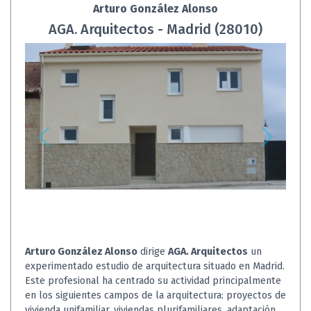
Arturo González Alonso
AGA. Arquitectos - Madrid (28010)
Arturo González Alonso
dirige
AGA. Arquitectos
un
experimentado estudio de arquitectura situado en Madrid.
Este profesional ha centrado su actividad principalmente
en los siguientes campos de la arquitectura: proyectos de
vivienda unifamiliar, viviendas plurifamiliares, adaptación