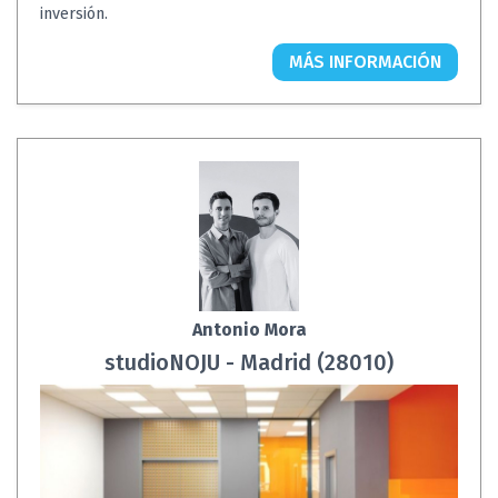
inversión.
MÁS INFORMACIÓN
Antonio Mora
studioNOJU - Madrid (28010)