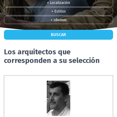
+ Localización
+ Estilos
+ Idiomas
BUSCAR
Los arquitectos que
corresponden a su selección