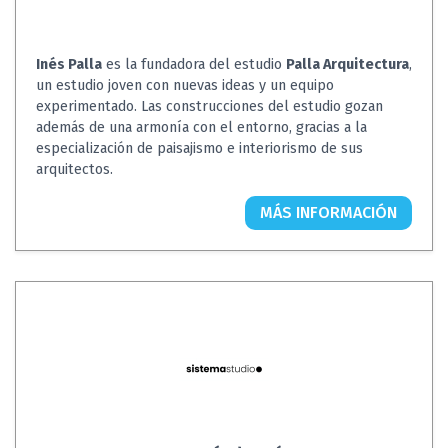
Inés Palla
es la fundadora del estudio
Palla Arquitectura
,
un estudio joven con nuevas ideas y un equipo
experimentado. Las construcciones del estudio gozan
además de una armonía con el entorno, gracias a la
especialización de paisajismo e interiorismo de sus
arquitectos.
MÁS INFORMACIÓN