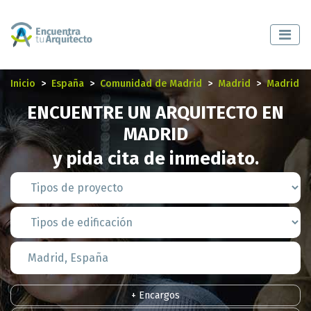
Inicio
España
Comunidad de Madrid
Madrid
Madrid
ENCUENTRE UN ARQUITECTO EN
MADRID
y pida cita de inmediato.
+ Encargos