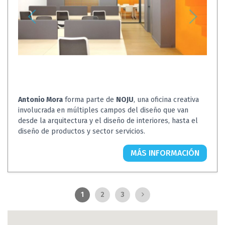
Antonio Mora
forma parte de
NOJU
, una oficina creativa
involucrada en múltiples campos del diseño que van
desde la arquitectura y el diseño de interiores, hasta el
diseño de productos y sector servicios.
MÁS INFORMACIÓN
1
2
3