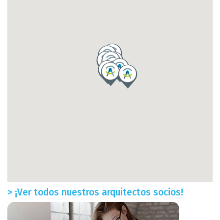
> ¡Ver todos nuestros arquitectos socios!