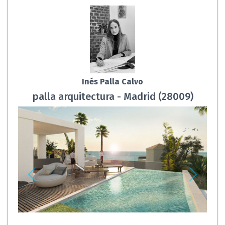
Inés Palla Calvo
palla arquitectura - Madrid (28009)