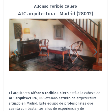
Alfonso Toribio Calero
ATC arquitectura - Madrid (28012)
El arquitecto
Alfonso Toribio Calero
está a la cabeza de
ATC arquitectura,
un veterano estudio de arquitectura
situado en Madrid
.
Este equipo de profesionales que
cuenta con bastantes años de experiencia y de