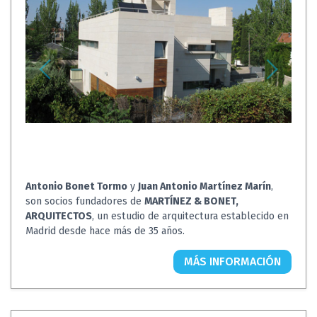
Antonio Bonet Tormo
y
Juan Antonio Martínez Marín
,
son socios fundadores de
MARTÍNEZ & BONET,
ARQUITECTOS
, un estudio de arquitectura establecido en
Madrid desde hace más de 35 años.
MÁS INFORMACIÓN