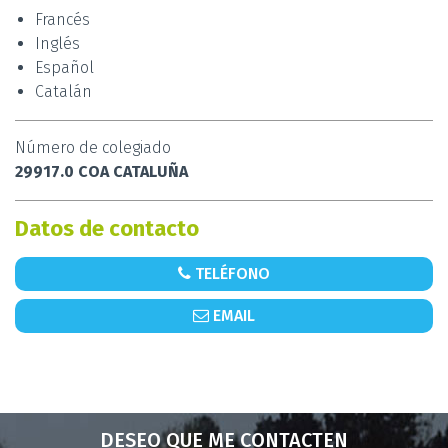
Francés
Inglés
Español
Catalán
Número de colegiado
29917.0 COA CATALUÑA
Datos de contacto
TELÉFONO
EMAIL
DESEO QUE ME CONTACTEN