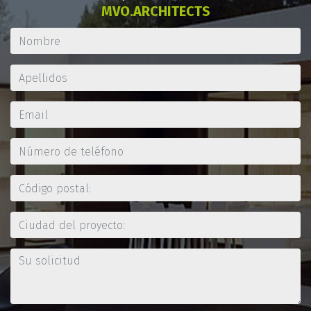
MVO.ARCHITECTS