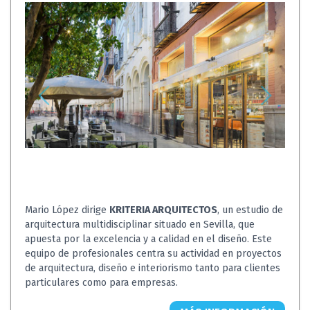
Mario López dirige
KRITERIA ARQUITECTOS
, un estudio de
arquitectura multidisciplinar situado en Sevilla, que
apuesta por la excelencia y a calidad en el diseño. Este
equipo de profesionales centra su actividad en proyectos
de arquitectura, diseño e interiorismo tanto para clientes
particulares como para empresas.