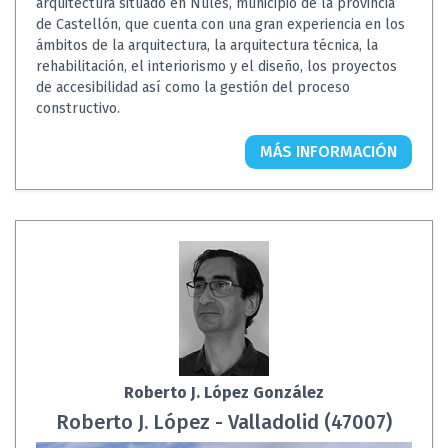
arquitectura situado en Nules, municipio de la provincia
de Castellón, que cuenta con una gran experiencia en los
ámbitos de la arquitectura, la arquitectura técnica, la
rehabilitación, el interiorismo y el diseño, los proyectos
de accesibilidad así como la gestión del proceso
constructivo.
MÁS INFORMACIÓN
Roberto J. López González
Roberto J. López - Valladolid (47007)