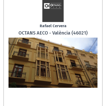
Rafael Cervera
OCTANS AECO - València (46021)