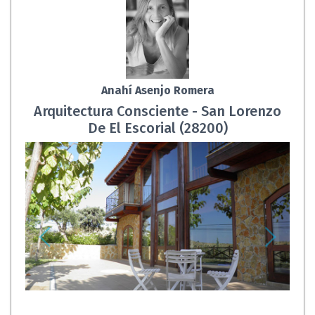
Anahí Asenjo Romera
Arquitectura Consciente - San Lorenzo
De El Escorial (28200)