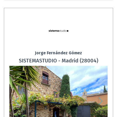
Jorge Fernández Gómez
SISTEMASTUDIO - Madrid (28004)