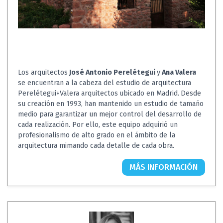
Los arquitectos
José Antonio Perelétegui
y
Ana Valera
se encuentran a la cabeza del estudio de arquitectura
Perelétegui+Valera arquitectos
ubicado en Madrid.
Desde
su creación en 1993, han mantenido un estudio de tamaño
medio para garantizar un mejor control del desarrollo de
cada realización. Por ello, este equipo adquirió un
profesionalismo de alto grado en el ámbito de la
arquitectura mimando cada detalle de cada obra.
MÁS INFORMACIÓN