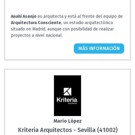
Anahí Asenjo
es arquitecta y está al frente del equipo de
Arquitectura Consciente
, un estudio arquitectónico
situado en Madrid, aunque con posibilidad de realizar
proyectos a nivel nacional.
MÁS INFORMACIÓN
Mario López
Kriteria Arquitectos - Sevilla (41002)