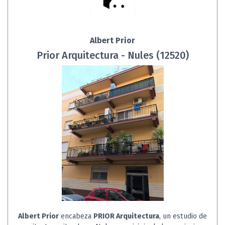
Albert Prior
Prior Arquitectura - Nules (12520)
Albert Prior
encabeza
PRIOR Arquitectura
, un estudio de