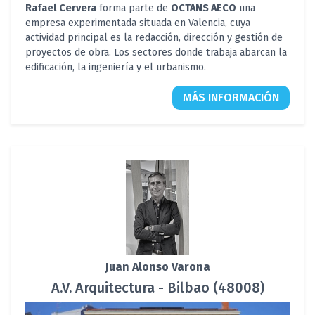
Rafael Cervera
forma parte de
OCTANS AECO
una
empresa experimentada situada en Valencia, cuya
actividad principal es la redacción, dirección y gestión de
proyectos de obra. Los sectores donde trabaja abarcan la
edificación, la ingeniería y el urbanismo.
MÁS INFORMACIÓN
Juan Alonso Varona
A.V. Arquitectura - Bilbao (48008)