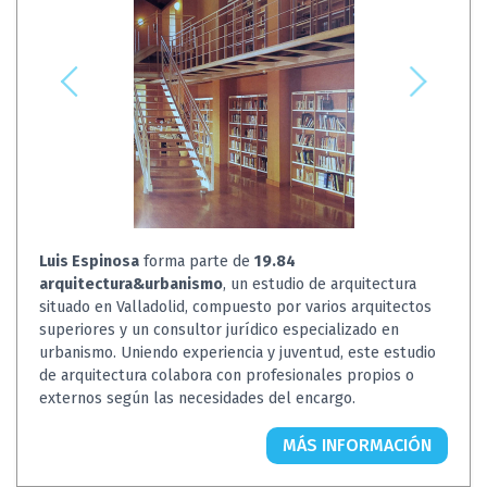
Luis Espinosa
forma parte de
19.84
arquitectura&urbanismo
, un estudio de arquitectura
situado en Valladolid, compuesto por varios arquitectos
superiores y un consultor jurídico especializado en
urbanismo. Uniendo experiencia y juventud, este estudio
de arquitectura colabora con profesionales propios o
externos según las necesidades del encargo.
MÁS INFORMACIÓN