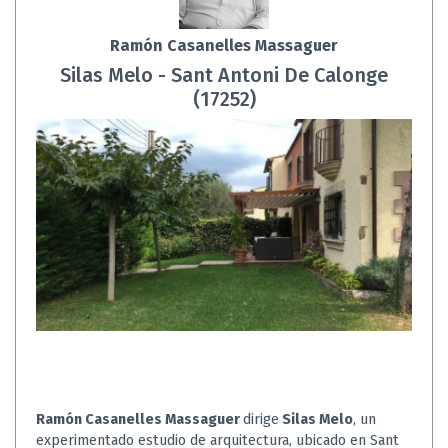
Ramón Casanelles Massaguer
Silas Melo - Sant Antoni De Calonge
(17252)
Ramón Casanelles Massaguer
dirige
Silas Melo
, un
experimentado estudio de arquitectura, ubicado en Sant