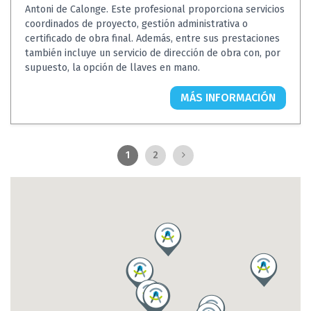
Antoni de Calonge. Este profesional proporciona servicios
coordinados de proyecto, gestión administrativa o
certificado de obra final. Además, entre sus prestaciones
también incluye un servicio de dirección de obra con, por
supuesto, la opción de llaves en mano.
MÁS INFORMACIÓN
1
2