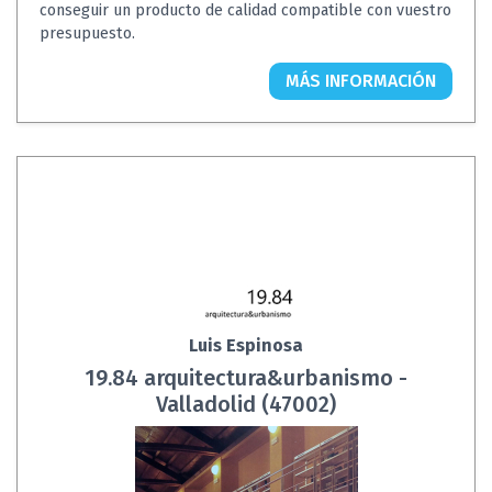
conseguir un producto de calidad compatible con vuestro
presupuesto.
MÁS INFORMACIÓN
Luis Espinosa
19.84 arquitectura&urbanismo -
Valladolid (47002)