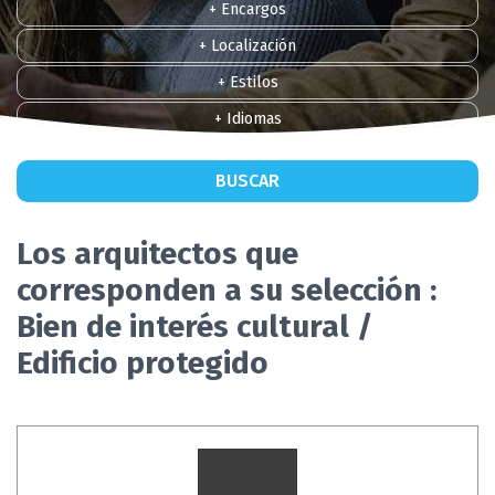
+ Encargos
+ Localización
+ Estilos
+ Idiomas
BUSCAR
Los arquitectos que
corresponden a su selección :
Bien de interés cultural /
Edificio protegido