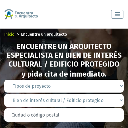
Inicio
Encuentre un arquitecto
ENCUENTRE UN ARQUITECTO
ESPECIALISTA EN BIEN DE INTERÉS
CULTURAL / EDIFICIO PROTEGIDO
y pida cita de inmediato.