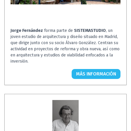
Jorge Fernández
forma parte de
SISTEMASTUDIO
, un
joven estudio de arquitectura y diseño situado en Madrid,
que dirige junto con su socio Álvaro González. Centran su
actividad en proyectos de reforma y obra nueva, así como
en arquitectura y estudios de viabilidad enfocados a la
inversión.
MÁS INFORMACIÓN