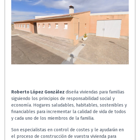
Roberto López González
diseña viviendas para familias
siguiendo los principios de responsabilidad social y
economía. Hogares saludables, habitables, sostenibles y
financiables para incrementar la calidad de vida de todos
y cada uno de los miembros de la familia.
Son especialistas en control de costes y le ayudarán en
el proceso de construcción de vuestra vivienda para