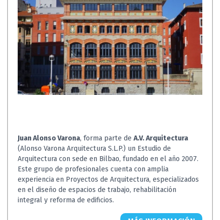
Juan Alonso Varona
, forma parte de
A.V. Arquitectura
(Alonso Varona Arquitectura S.L.P.) un Estudio de
Arquitectura con sede en Bilbao, fundado en el año 2007.
Este grupo de profesionales cuenta con amplia
experiencia en Proyectos de Arquitectura, especializados
en el diseño de espacios de trabajo, rehabilitación
integral y reforma de edificios.