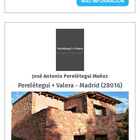
MÁS INFORMACIÓN
José Antonio Perelétegui Muñoz
Perelétegui + Valera - Madrid (28016)