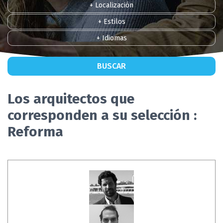
+ Localización
+ Estilos
+ Idiomas
BUSCAR
Los arquitectos que
corresponden a su selección :
Reforma