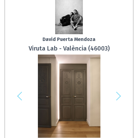
David Puerta Mendoza
Viruta Lab - València (46003)