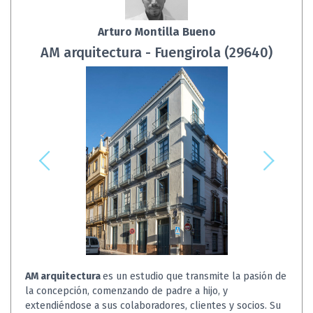
Arturo Montilla Bueno
AM arquitectura - Fuengirola (29640)
AM arquitectura
es un estudio que transmite la pasión de
la concepción, comenzando de padre a hijo, y
extendiéndose a sus colaboradores, clientes y socios. Su