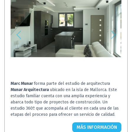
Marc Munar
forma parte del estudio de arquitectura
Munar Arquitectura
ubicado en la isla de Mallorca. Este
estudio familiar cuenta con una amplia experiencia y
abarca todo tipo de proyectos de construcción. Un
estudio 360º que acompaña al cliente en cada una de las
etapas del proceso para ofrecer un servicio de calidad.
MÁS INFORMACIÓN