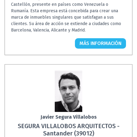
Castellón, presente en países como Venezuela o
Rumanía. Esta empresa está concebida para crear una
marca de inmuebles singulares que satisfagan a sus
clientes. Su área de acción se extiende a ciudades como
Barcelona, Valencia, Alicante y Madrid.
MÁS INFORMACIÓN
Javier Segura Villalobos
SEGURA VILLALOBOS ARQUITECTOS -
Santander (39012)