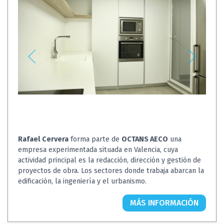
Rafael Cervera
forma parte de
OCTANS AECO
una
empresa experimentada situada en Valencia, cuya
actividad principal es la redacción, dirección y gestión de
proyectos de obra. Los sectores donde trabaja abarcan la
edificación, la ingeniería y el urbanismo.
MÁS INFORMACIÓN