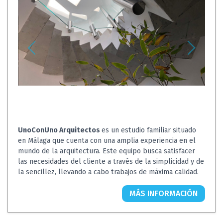
UnoConUno Arquitectos
es un estudio familiar situado
en Málaga que cuenta con una amplia experiencia en el
mundo de la arquitectura. Este equipo busca satisfacer
las necesidades del cliente a través de la simplicidad y de
la sencillez, llevando a cabo trabajos de máxima calidad.
MÁS INFORMACIÓN