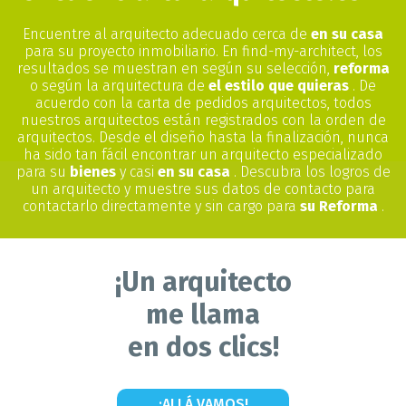
Encuentre al arquitecto adecuado cerca de
en su casa
para su proyecto inmobiliario. En find-my-architect, los
resultados se muestran en según su selección,
reforma
o según la arquitectura de
el estilo que quieras
. De
acuerdo con la carta de pedidos arquitectos, todos
nuestros arquitectos están registrados con la orden de
arquitectos. Desde el diseño hasta la finalización, nunca
ha sido tan fácil encontrar un arquitecto especializado
para su
bienes
y casi
en su casa
. Descubra los logros de
un arquitecto y muestre sus datos de contacto para
contactarlo directamente y sin cargo para
su Reforma
.
¡Un arquitecto
me llama
en dos clics!
¡ALLÁ VAMOS!