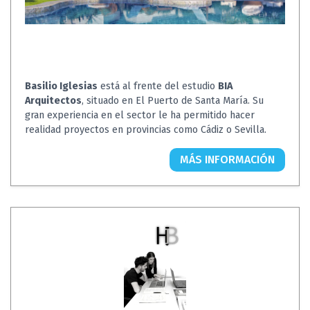
Basilio Iglesias
está al frente del estudio
BIA
Arquitectos
, situado en El Puerto de Santa María. Su
gran experiencia en el sector le ha permitido hacer
realidad proyectos en provincias como Cádiz o Sevilla.
MÁS INFORMACIÓN