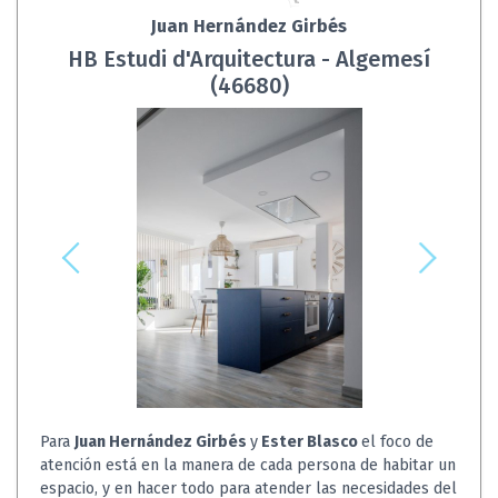
Juan Hernández Girbés
HB Estudi d'Arquitectura - Algemesí
(46680)
Para
Juan Hernández Girbés
y
Ester Blasco
el foco de
atención está en la manera de cada persona de habitar un
espacio, y en hacer todo para atender las necesidades del