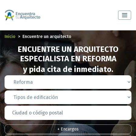
Inicio
Encuentre un arquitecto
ENCUENTRE UN ARQUITECTO
ESPECIALISTA EN REFORMA
y pida cita de inmediato.
+ Encargos