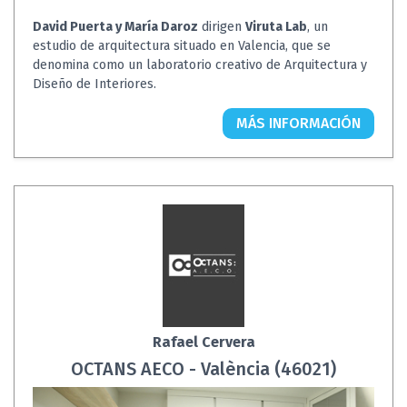
David Puerta y María Daroz
dirigen
Viruta Lab
, un
estudio de arquitectura situado en Valencia, que se
denomina como un laboratorio creativo de Arquitectura y
Diseño de Interiores.
MÁS INFORMACIÓN
Rafael Cervera
OCTANS AECO - València (46021)