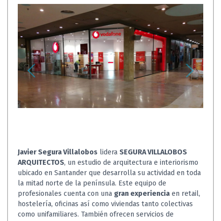
Javier Segura Villalobos
lidera
SEGURA VILLALOBOS
ARQUITECTOS
, un estudio de arquitectura e interiorismo
ubicado en Santander que desarrolla su actividad en toda
la mitad norte de la península. Este equipo de
profesionales cuenta con una
gran experiencia
en retail,
hostelería, oficinas así como viviendas tanto colectivas
como unifamiliares. También ofrecen servicios de