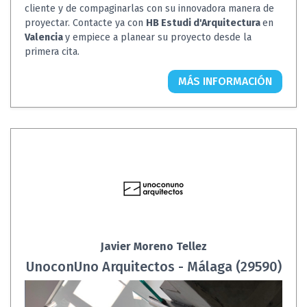
cliente y de compaginarlas con su innovadora manera de
proyectar. Contacte ya con
HB Estudi d'Arquitectura
en
Valencia
y empiece a planear su proyecto desde la
primera cita.
MÁS INFORMACIÓN
Javier Moreno Tellez
UnoconUno Arquitectos - Málaga (29590)