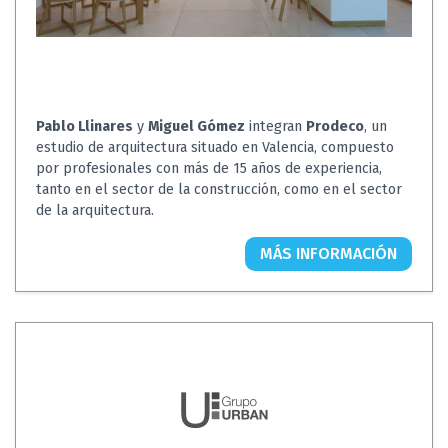
Pablo Llinares
y
Miguel Gómez
integran
Prodeco
, un
estudio de arquitectura situado en Valencia, compuesto
por profesionales con más de 15 años de experiencia,
tanto en el sector de la construcción, como en el sector
de la arquitectura.
MÁS INFORMACIÓN