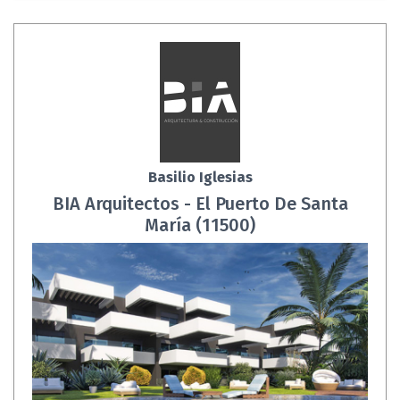
Basilio Iglesias
BIA Arquitectos - El Puerto De Santa
María (11500)