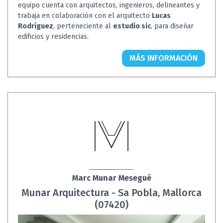
equipo cuenta con arquitectos, ingenieros, delineantes y
trabaja en colaboración con el arquitecto
Lucas
Rodríguez
, perteneciente al
estudio sic
, para diseñar
edificios y residencias.
MÁS INFORMACIÓN
Marc Munar Mesegué
Munar Arquitectura - Sa Pobla, Mallorca
(07420)