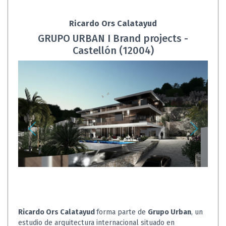
Ricardo Ors Calatayud
GRUPO URBAN I Brand projects -
Castellón (12004)
Ricardo Ors Calatayud
forma parte de
Grupo Urban
, un
estudio de arquitectura internacional situado en