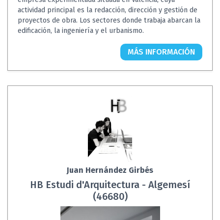
actividad principal es la redacción, dirección y gestión de
proyectos de obra. Los sectores donde trabaja abarcan la
edificación, la ingeniería y el urbanismo.
MÁS INFORMACIÓN
Juan Hernández Girbés
HB Estudi d'Arquitectura - Algemesí
(46680)