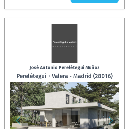
José Antonio Perelétegui Muñoz
Perelétegui + Valera - Madrid (28016)