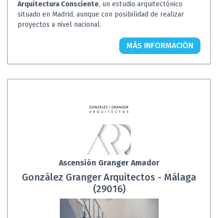
Arquitectura Consciente
, un estudio arquitectónico
situado en Madrid, aunque con posibilidad de realizar
proyectos a nivel nacional.
MÁS INFORMACIÓN
Ascensión Granger Amador
González Granger Arquitectos - Málaga
(29016)