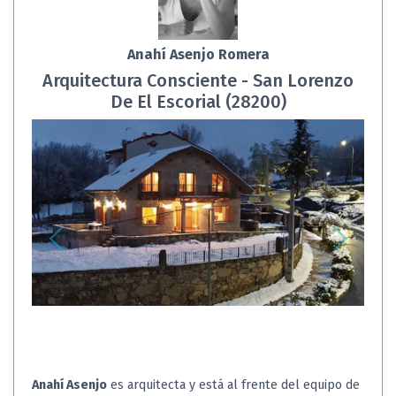
Anahí Asenjo Romera
Arquitectura Consciente - San Lorenzo
De El Escorial (28200)
Anahí Asenjo
es arquitecta y está al frente del equipo de