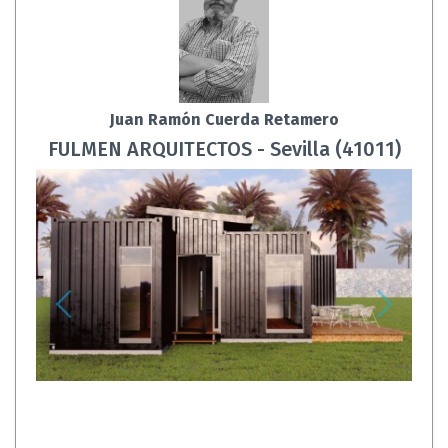
Juan Ramón Cuerda Retamero
FULMEN ARQUITECTOS - Sevilla (41011)