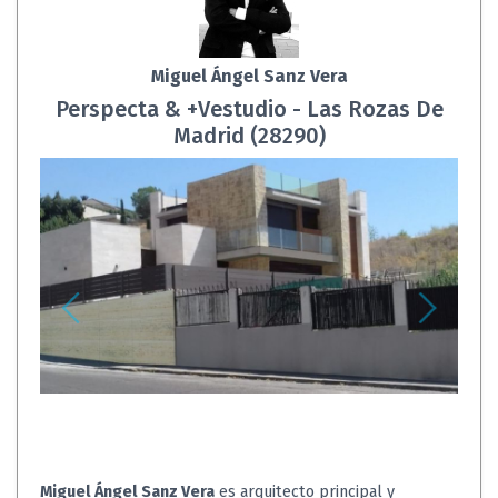
Miguel Ángel Sanz Vera
Perspecta & +Vestudio - Las Rozas De
Madrid (28290)
Miguel Ángel Sanz Vera
es arquitecto principal y