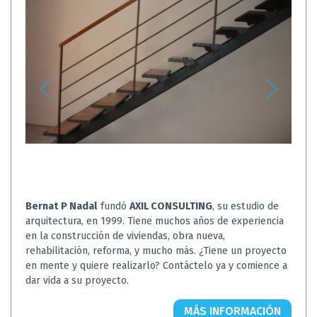
Bernat P Nadal
fundó
AXIL CONSULTING
, su estudio de
arquitectura, en 1999. Tiene muchos años de experiencia
en la construcción de viviendas, obra nueva,
rehabilitación, reforma, y mucho más. ¿Tiene un proyecto
en mente y quiere realizarlo? Contáctelo ya y comience a
dar vida a su proyecto.
MÁS INFORMACIÓN