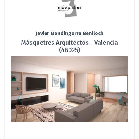
Javier Mandingorra Benlloch
Másquetres Arquitectos - Valencia
(46025)