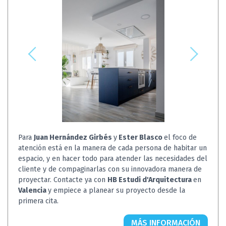
Para
Juan Hernández Girbés
y
Ester Blasco
el foco de
atención está en la manera de cada persona de habitar un
espacio, y en hacer todo para atender las necesidades del
cliente y de compaginarlas con su innovadora manera de
proyectar. Contacte ya con
HB Estudi d'Arquitectura
en
Valencia
y empiece a planear su proyecto desde la
primera cita.
MÁS INFORMACIÓN