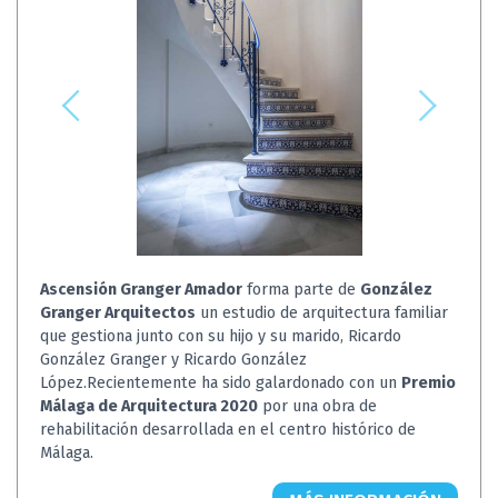
Ascensión Granger Amador
forma parte de
González
Granger Arquitectos
un estudio de arquitectura familiar
que gestiona junto con su hijo y su marido, Ricardo
González Granger y Ricardo González
López.Recientemente ha sido galardonado con un
Premio
Málaga de Arquitectura 2020
por una obra de
rehabilitación desarrollada en el centro histórico de
Málaga.