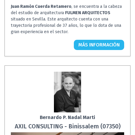
Juan Ramón Cuerda Retamero
, se encuentra a la cabeza
del estudio de arquitectura
FULMEN ARQUITECTOS
situado en Sevilla. Este arquitecto cuenta con una
trayectoria profesional de 37 años, lo que lo dota de una
gran experiencia en el sector.
MÁS INFORMACIÓN
Bernardo P. Nadal Marti
AXIL CONSULTING - Binissalem (07350)