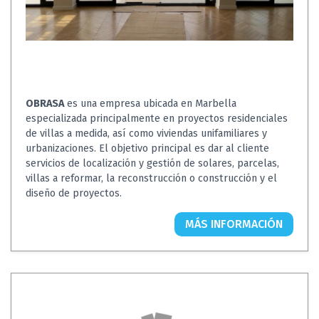
OBRASA
es una empresa ubicada en Marbella
especializada principalmente en proyectos residenciales
de villas a medida, así como viviendas unifamiliares y
urbanizaciones. El objetivo principal es dar al cliente
servicios de localización y gestión de solares, parcelas,
villas a reformar, la reconstrucción o construcción y el
diseño de proyectos.
MÁS INFORMACIÓN