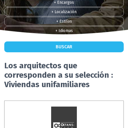
+ Encargos
+ Localización
+ Estilos
+ Idiomas
BUSCAR
Los arquitectos que
corresponden a su selección :
Viviendas unifamiliares