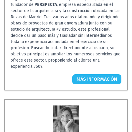
fundador de
PERSPECTA
, empresa especializada en el
sector de la arquitectura y la construcción ubicada en Las
Rozas de Madrid. Tras varios años elaborando y dirigiendo
obras de proyectos de gran envergadura junto con su
estudio de arquitectura +V estudio, este profesional
decide dar un paso más y trasladar sin intermediarios
toda la experiencia acumulada en el ejercicio de su
profesión. Buscando tratar directamente al usuario, su
objetivo principal es ampliar los numerosos servicios que
ofrece este sector, proponiendo al cliente una
experiencia 360º.
MÁS INFORMACIÓN