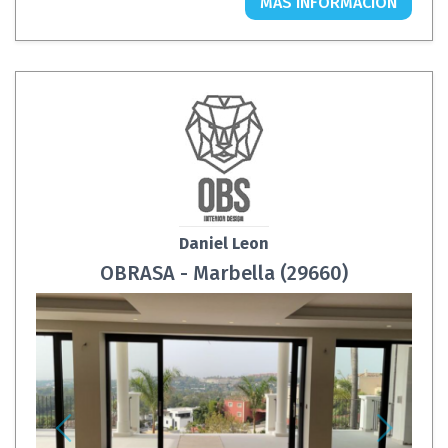
MÁS INFORMACIÓN
Daniel Leon
OBRASA - Marbella (29660)