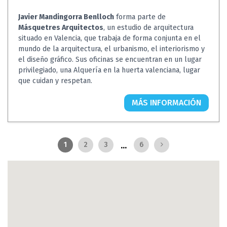
Javier Mandingorra Benlloch
forma parte de
Másquetres Arquitectos
, un estudio de arquitectura
situado en Valencia, que trabaja de forma conjunta en el
mundo de la arquitectura, el urbanismo, el interiorismo y
el diseño gráfico. Sus oficinas se encuentran en un lugar
privilegiado, una Alquería en la huerta valenciana, lugar
que cuidan y respetan.
MÁS INFORMACIÓN
...
1
2
3
6