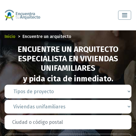
Inicio
Encuentre un arquitecto
ENCUENTRE UN ARQUITECTO
ESPECIALISTA EN VIVIENDAS
UNIFAMILIARES
y pida cita de inmediato.