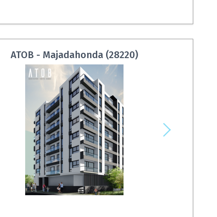
ATOB - Majadahonda (28220)