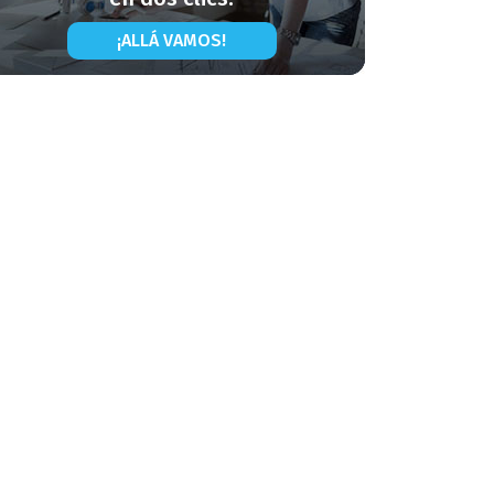
¡ALLÁ VAMOS!