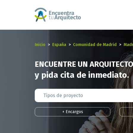
Inicio
España
Comunidad de Madrid
Madr
ENCUENTRE UN ARQUITECTO
y pida cita de inmediato.
+ Encargos